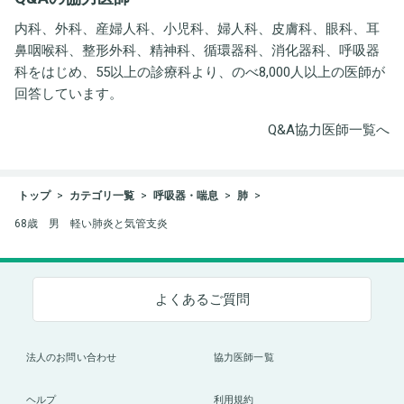
内科、外科、産婦人科、小児科、婦人科、皮膚科、眼科、耳
鼻咽喉科、整形外科、精神科、循環器科、消化器科、呼吸器
科をはじめ、55以上の診療科より、のべ8,000人以上の医師が
回答しています。
Q&A協力医師一覧へ
トップ
カテゴリ一覧
呼吸器・喘息
肺
68歳 男 軽い肺炎と気管支炎
よくあるご質問
法人のお問い合わせ
協力医師一覧
ヘルプ
利用規約