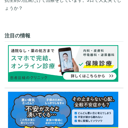
抗生剤の点滴だけで治療をしています。3日で大丈夫でし
ょうか？
注目の情報