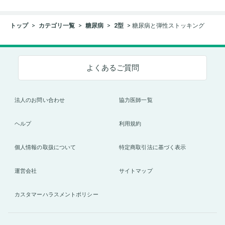
トップ
カテゴリ一覧
糖尿病
2型
糖尿病と弾性ストッキング
よくあるご質問
法人のお問い合わせ
協力医師一覧
ヘルプ
利用規約
個人情報の取扱について
特定商取引法に基づく表示
運営会社
サイトマップ
カスタマーハラスメントポリシー