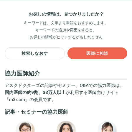
お探しの情報は、見つかりましたか？
キーワードは、文章より単語をおすすめします。
キーワードの追加や変更をすると、
お探しの情報がヒットするかもしれません
検索しなおす
医師に相談
協力医師紹介
アスクドクターズの記事やセミナー、Q&Aでの協力医師は、
国内医師の約9割、33万人以上
が利用する医師向けサイト
「
m3.com
」の会員です。
記事・セミナーの協力医師