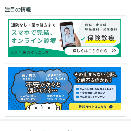
注目の情報