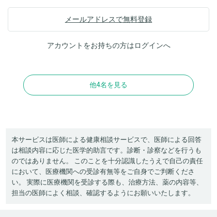
メールアドレスで無料登録
アカウントをお持ちの方は
ログイン
へ
他4名を見る
本サービスは医師による健康相談サービスで、医師による回答
は相談内容に応じた医学的助言です。診断・診察などを行うも
のではありません。 このことを十分認識したうえで自己の責任
において、医療機関への受診有無等をご自身でご判断くださ
い。 実際に医療機関を受診する際も、治療方法、薬の内容等、
担当の医師によく相談、確認するようにお願いいたします。