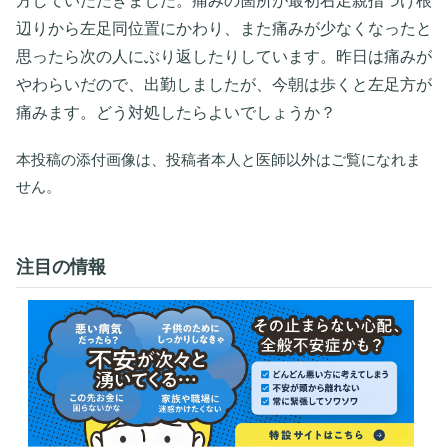
方していただきました。痛みの箇所が最初右足親指つけ根
辺りから左足同位置にかわり、また痛みが少なくなったと
思ったら次の人にぶり返したりしています。昨日は痛みが
やわらいだので、出勤しましたが、今朝は歩くと左足方が
痛みます。どう対処したらよいでしょうか？
本投稿の添付画像は、投稿者本人と医師以外はご覧になれま
せん。
注目の情報