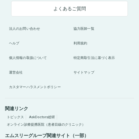
よくあるご質問
法人のお問い合わせ
協力医師一覧
ヘルプ
利用規約
個人情報の取扱について
特定商取引法に基づく表示
運営会社
サイトマップ
カスタマーハラスメントポリシー
関連リンク
トピックス
AskDoctors総研
オンライン診療提携医院（患者目線のクリニック）
エムスリーグループ関連サイト（一部）