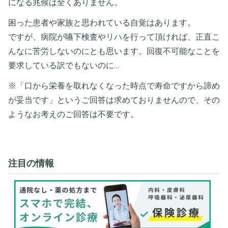
になる兆候は全くありません。
困った患者や家族と思われている自覚はあります。
ですが、病院が嚥下検査やリハを行って頂ければ、正直こ
んなに苦労しないのにとも思います。回復不可能なことを
要求している訳でもないのに…
※「口から栄養を取れなくなった時点で寿命ですから諦め
が妥当です」というご回答は求めておりませんので、その
ようなお考えのご回答は不要です。
注目の情報