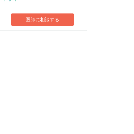
医師に相談する