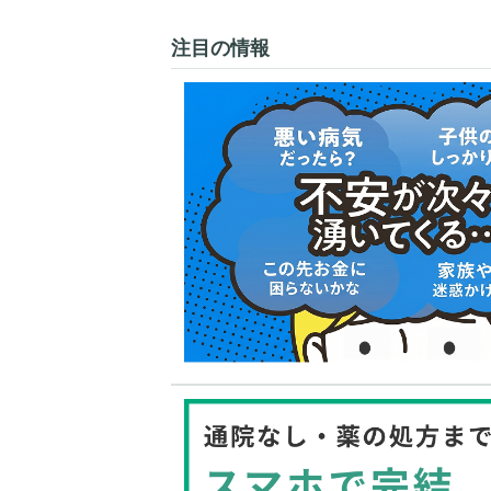
注目の情報