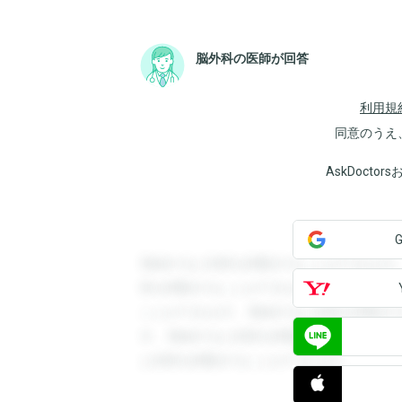
脳外科の医師が回答
利用規
同意のうえ
AskDoct
登録すると回答を閲覧することができます
答を閲覧することができます。登録すると
ことができます。登録すると回答を閲覧す
す。登録すると回答を閲覧することができ
と回答を閲覧することができます。