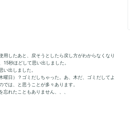
使用したあと、戻そうとしたら戻し方がわからなくなり
、15秒ほどして思い出しました。
思い出しました。
木曜日）？ゴミだしちゃった。あ、木だ、ゴミだしてよ
のでは、と思うことが多々あります。
を忘れたこともありません、、、