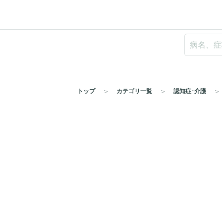
トップ
カテゴリ一覧
認知症･介護