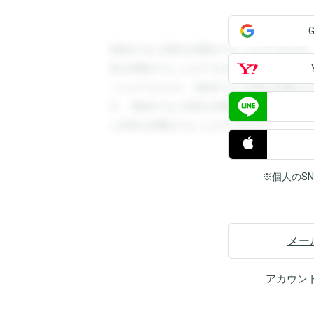
登録すると回答を閲覧することができます
答を閲覧することができます。登録すると
ことができます。登録すると回答を閲覧す
す。登録すると回答を閲覧することができ
と回答を閲覧することができます。
※個人のS
メー
アカウン