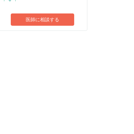
医師に相談する