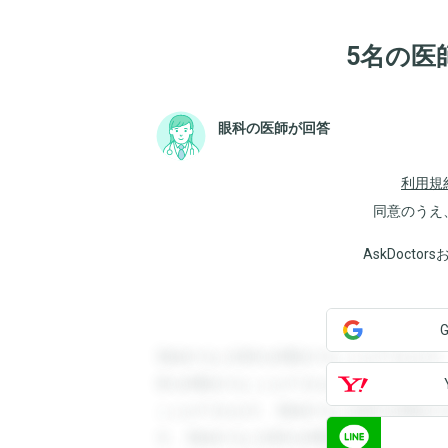
5名の医
眼科の医師が回答
利用規
同意のうえ
AskDoct
登録すると回答を閲覧することができます
答を閲覧することができます。登録すると
ことができます。登録すると回答を閲覧す
す。登録すると回答を閲覧することができ