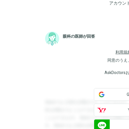
アカウン
眼科の医師が回答
利用規
同意のうえ
AskDoct
登録すると回答を閲覧することができます
答を閲覧することができます。登録すると
ことができます。登録すると回答を閲覧す
す。登録すると回答を閲覧することができ