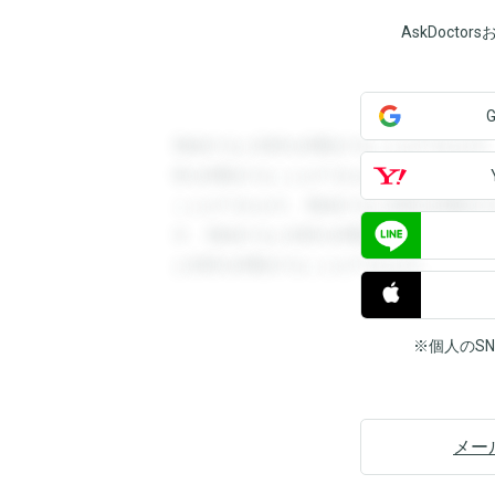
AskDoct
登録すると回答を閲覧することができます
答を閲覧することができます。登録すると
ことができます。登録すると回答を閲覧す
す。登録すると回答を閲覧することができ
と回答を閲覧することができます。
※個人のS
メー