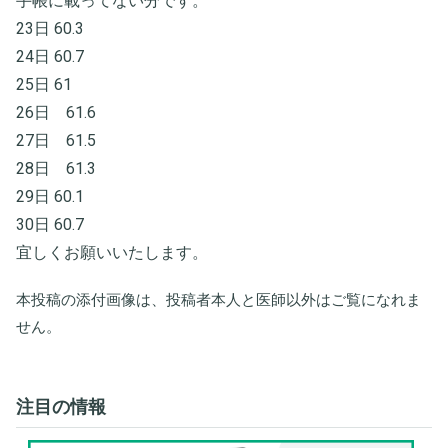
手帳に載ってない分です。
23日 60.3
24日 60.7
25日 61
26日 61.6
27日 61.5
28日 61.3
29日 60.1
30日 60.7
宜しくお願いいたします。
本投稿の添付画像は、投稿者本人と医師以外はご覧になれま
せん。
注目の情報