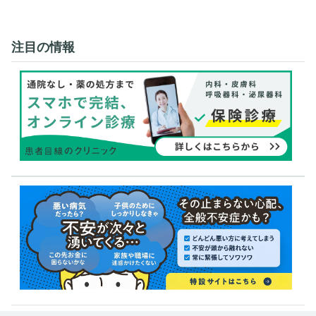
注目の情報