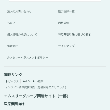
法人のお問い合わせ
協力医師一覧
ヘルプ
利用規約
個人情報の取扱について
特定商取引法に基づく表示
運営会社
サイトマップ
カスタマーハラスメントポリシー
関連リンク
トピックス
AskDoctors総研
オンライン診療提携医院（患者目線のクリニック）
エムスリーグループ関連サイト（一部）
医療機関向け