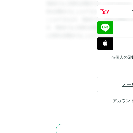
登録すると回答を閲覧することができます
答を閲覧することができます。登録すると
ことができます。登録すると回答を閲覧す
す。登録すると回答を閲覧することができ
と回答を閲覧することができます。
※個人のS
メー
アカウン