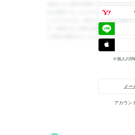
登録すると回答を閲覧することができます
答を閲覧することができます。登録すると
ことができます。登録すると回答を閲覧す
す。登録すると回答を閲覧することができ
と回答を閲覧することができます。
※個人のS
メー
アカウン