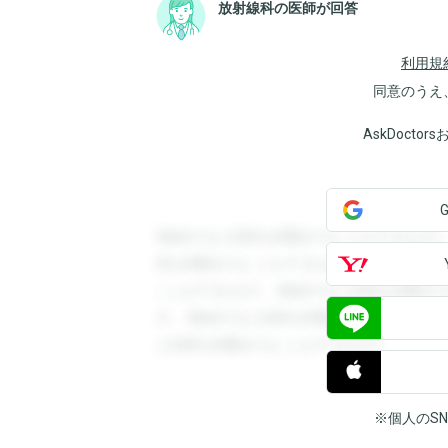
放射線科の医師が回答
利用規
同意のうえ
AskDoct
登録すると回答を閲覧することができます
答を閲覧することができます。登録すると
ことができます。登録すると回答を閲覧す
す。登録すると回答を閲覧することができ
と回答を閲覧することができます。
※個人のS