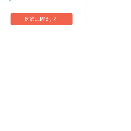
医師に相談する