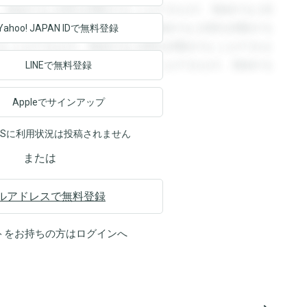
。登録すると回答を閲覧することができます。登録すると回
回答を閲覧することができます。登録すると回答を閲覧する
Yahoo! JAPAN ID
で無料登録
ることができます。登録すると回答を閲覧することができま
ます。登録すると回答を閲覧することができます。登録する
LINEで無料登録
Appleでサインアップ
NSに利用状況は投稿されません
または
ルアドレスで無料登録
トをお持ちの方は
ログイン
へ