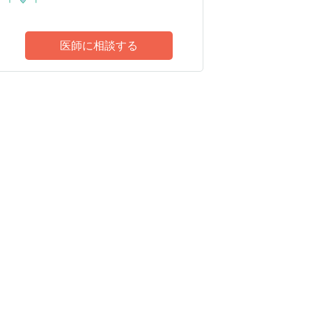
医師に相談する