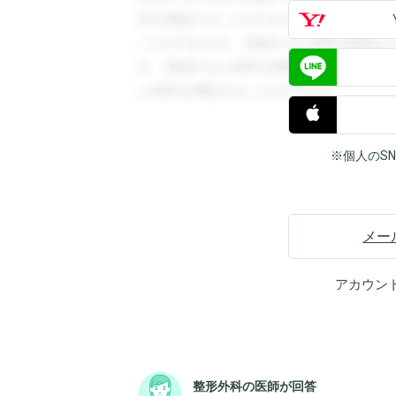
答を閲覧することができます。登録すると
ことができます。登録すると回答を閲覧す
す。登録すると回答を閲覧することができ
と回答を閲覧することができます。
※個人のS
メー
アカウン
整形外科の医師が回答