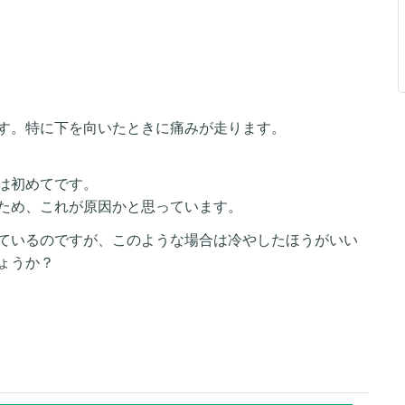
す。特に下を向いたときに痛みが走ります。
は初めてです。
ため、これが原因かと思っています。
ているのですが、このような場合は冷やしたほうがいい
ょうか？