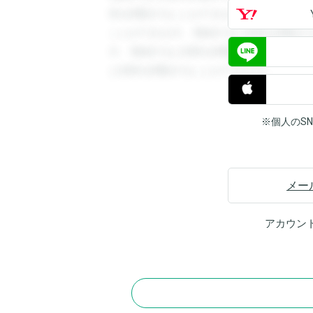
答を閲覧することができます。登録すると
ことができます。登録すると回答を閲覧す
す。登録すると回答を閲覧することができ
と回答を閲覧することができます。
※個人のS
メー
アカウン