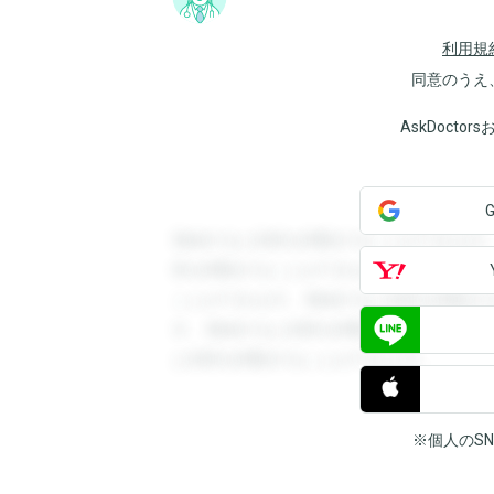
利用規
同意のうえ
AskDoct
登録すると回答を閲覧することができます
答を閲覧することができます。登録すると
ことができます。登録すると回答を閲覧す
す。登録すると回答を閲覧することができ
と回答を閲覧することができます。
※個人のS