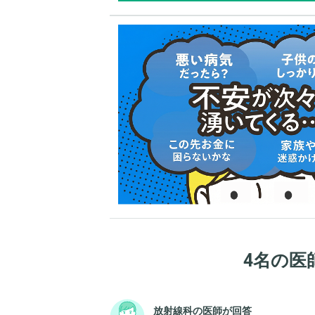
4名の医
放射線科の医師が回答