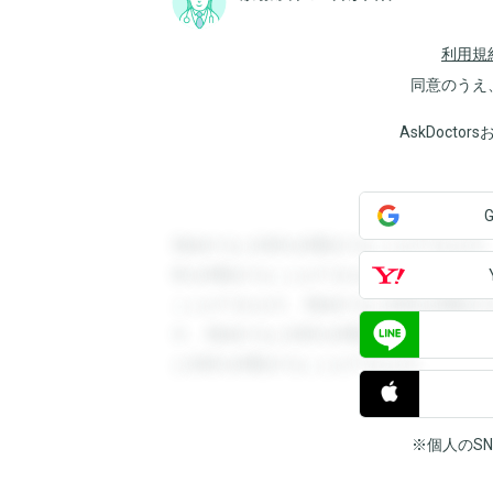
利用規
同意のうえ
AskDoct
登録すると回答を閲覧することができます
答を閲覧することができます。登録すると
ことができます。登録すると回答を閲覧す
す。登録すると回答を閲覧することができ
と回答を閲覧することができます。
※個人のS