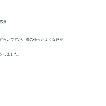
感覚
ずらいですが、膜の張ったような感覚
をしました。