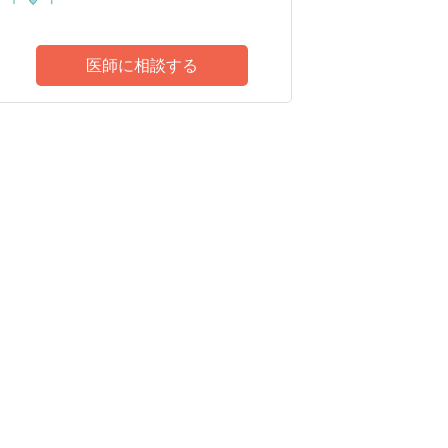
医師に相談する