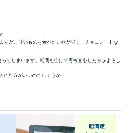
す。
りますが、甘いものを食べたい欲が強く、チョコレートな
思ってしまいます。期間を空けて再検査をした方がよろし
入れた方がいいのでしょうか？