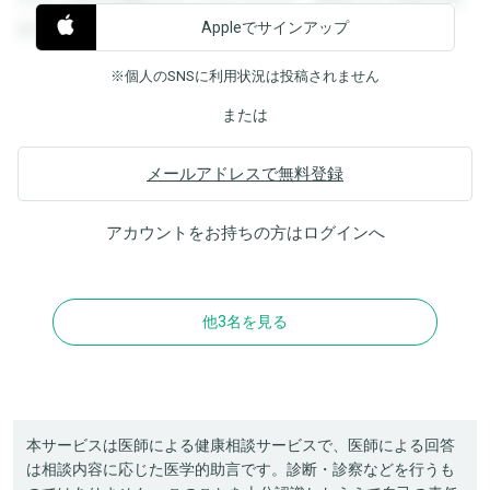
Appleでサインアップ
覧することができます。
※個人のSNSに利用状況は投稿されません
または
メールアドレスで無料登録
アカウントをお持ちの方は
ログイン
へ
他3名を見る
本サービスは医師による健康相談サービスで、医師による回答
は相談内容に応じた医学的助言です。診断・診察などを行うも