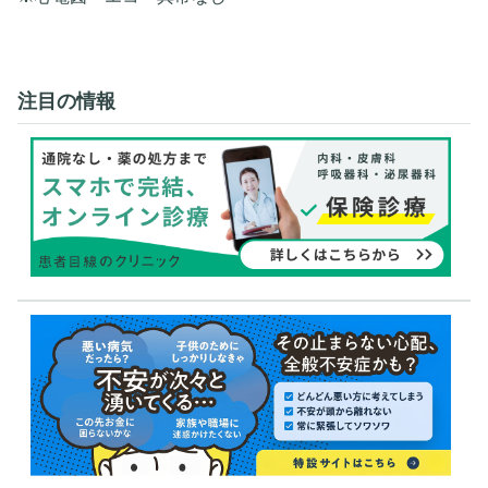
注目の情報