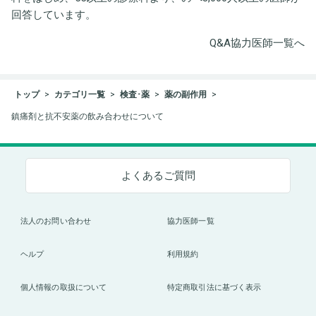
回答しています。
Q&A協力医師一覧へ
トップ
カテゴリ一覧
検査･薬
薬の副作用
鎮痛剤と抗不安薬の飲み合わせについて
よくあるご質問
法人のお問い合わせ
協力医師一覧
ヘルプ
利用規約
個人情報の取扱について
特定商取引法に基づく表示