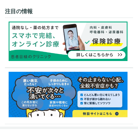
注目の情報