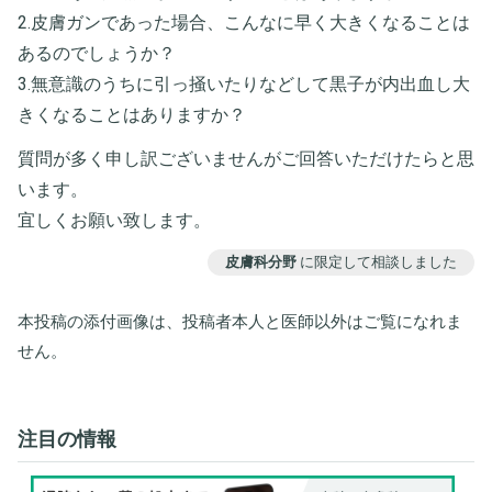
2.皮膚ガンであった場合、こんなに早く大きくなることは
あるのでしょうか？
3.無意識のうちに引っ掻いたりなどして黒子が内出血し大
きくなることはありますか？
質問が多く申し訳ございませんがご回答いただけたらと思
います。
宜しくお願い致します。
皮膚科分野
に限定して相談しました
本投稿の添付画像は、投稿者本人と医師以外はご覧になれま
せん。
注目の情報