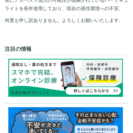
去にアスベスト混入の可能性が指摘されているバーミキュ
ライトを長年使用しており、現在の居住環境への不安。
何度も申し訳ありません。よろしくお願いいたします。
注目の情報