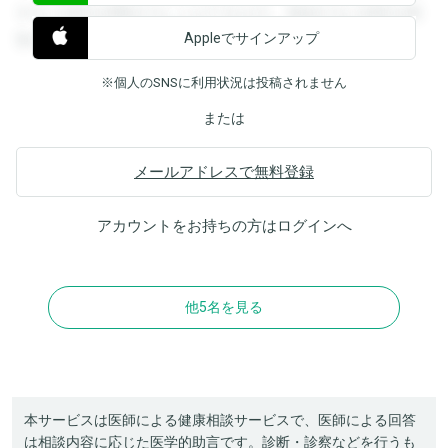
すると回答を閲覧することができます。登録すると回答を閲
Appleでサインアップ
覧することができます。
※個人のSNSに利用状況は投稿されません
または
メールアドレスで無料登録
アカウントをお持ちの方は
ログイン
へ
他5名を見る
本サービスは医師による健康相談サービスで、医師による回答
は相談内容に応じた医学的助言です。診断・診察などを行うも