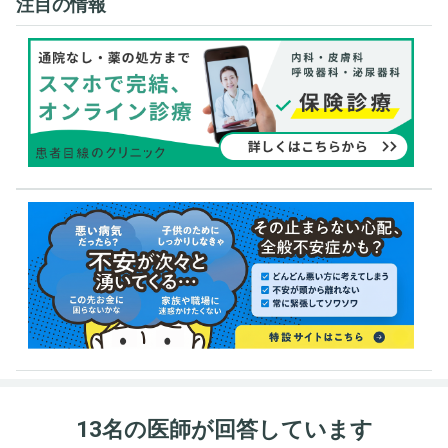
注目の情報
13名の医師が回答しています