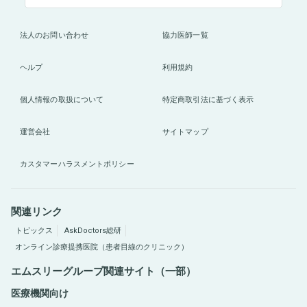
法人のお問い合わせ
協力医師一覧
ヘルプ
利用規約
個人情報の取扱について
特定商取引法に基づく表示
運営会社
サイトマップ
カスタマーハラスメントポリシー
関連リンク
トピックス
AskDoctors総研
オンライン診療提携医院（患者目線のクリニック）
エムスリーグループ関連サイト（一部）
医療機関向け