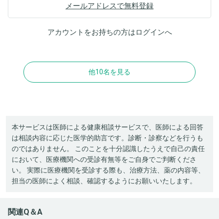
メールアドレスで無料登録
アカウントをお持ちの方は
ログイン
へ
他10名を見る
本サービスは医師による健康相談サービスで、医師による回答
は相談内容に応じた医学的助言です。診断・診察などを行うも
のではありません。 このことを十分認識したうえで自己の責任
において、医療機関への受診有無等をご自身でご判断くださ
い。 実際に医療機関を受診する際も、治療方法、薬の内容等、
担当の医師によく相談、確認するようにお願いいたします。
関連Q＆A