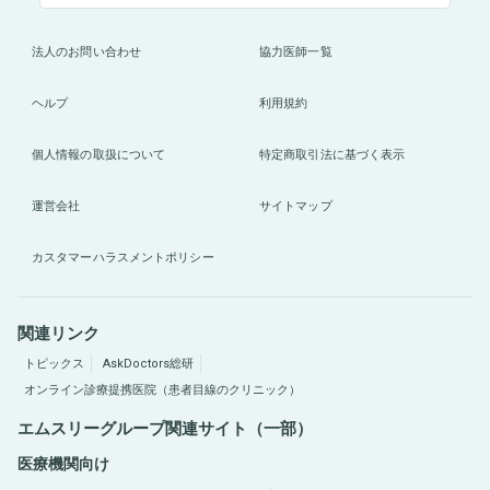
法人のお問い合わせ
協力医師一覧
ヘルプ
利用規約
個人情報の取扱について
特定商取引法に基づく表示
運営会社
サイトマップ
カスタマーハラスメントポリシー
関連リンク
トピックス
AskDoctors総研
オンライン診療提携医院（患者目線のクリニック）
エムスリーグループ関連サイト（一部）
医療機関向け