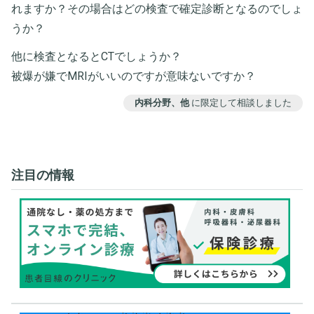
れますか？その場合はどの検査で確定診断となるのでしょ
うか？
他に検査となるとCTでしょうか？
被爆が嫌でMRIがいいのですが意味ないですか？
内科分野、他
に限定して相談しました
注目の情報