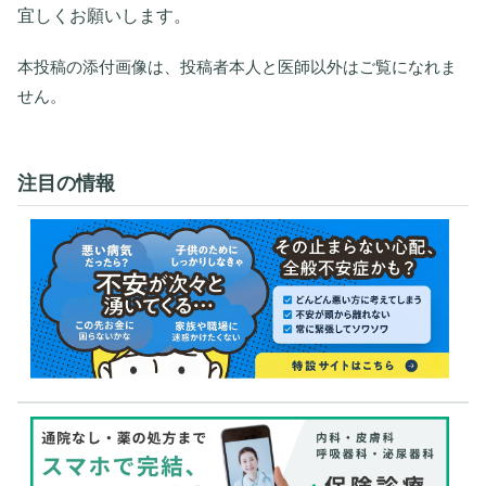
宜しくお願いします。
本投稿の添付画像は、投稿者本人と医師以外はご覧になれま
せん。
注目の情報