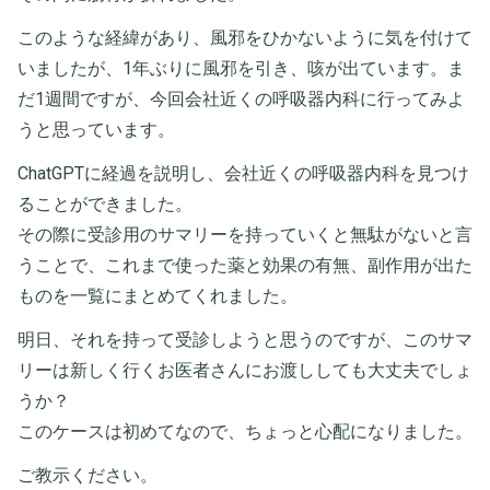
このような経緯があり、風邪をひかないように気を付けて
いましたが、1年ぶりに風邪を引き、咳が出ています。ま
だ1週間ですが、今回会社近くの呼吸器内科に行ってみよ
うと思っています。
ChatGPTに経過を説明し、会社近くの呼吸器内科を見つけ
ることができました。
その際に受診用のサマリーを持っていくと無駄がないと言
うことで、これまで使った薬と効果の有無、副作用が出た
ものを一覧にまとめてくれました。
明日、それを持って受診しようと思うのですが、このサマ
リーは新しく行くお医者さんにお渡ししても大丈夫でしょ
うか？
このケースは初めてなので、ちょっと心配になりました。
ご教示ください。