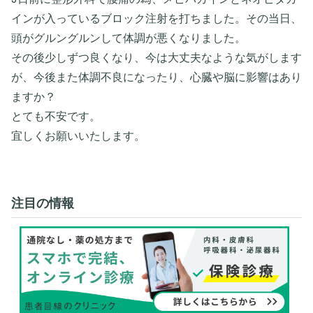
インが入っているブロック注射を打ちました。その当日、
頭がグルングルンして体調が悪くなりました。
その後少しずつ良くなり、今は大丈夫なような気がします
が、今後また体調不良になったり、心臓や脳に影響はあり
ますか？
とても不安です。
宜しくお願いいたします。
注目の情報