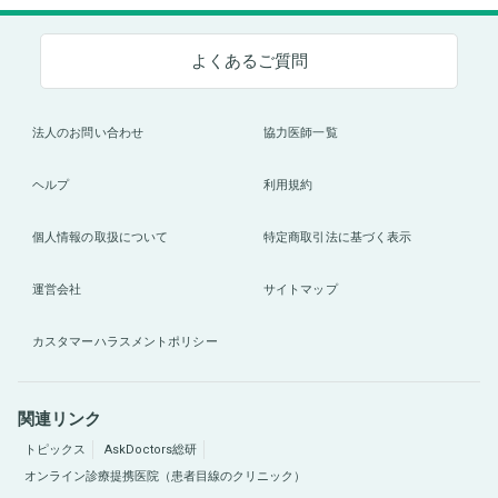
よくあるご質問
法人のお問い合わせ
協力医師一覧
ヘルプ
利用規約
個人情報の取扱について
特定商取引法に基づく表示
運営会社
サイトマップ
カスタマーハラスメントポリシー
関連リンク
トピックス
AskDoctors総研
オンライン診療提携医院（患者目線のクリニック）