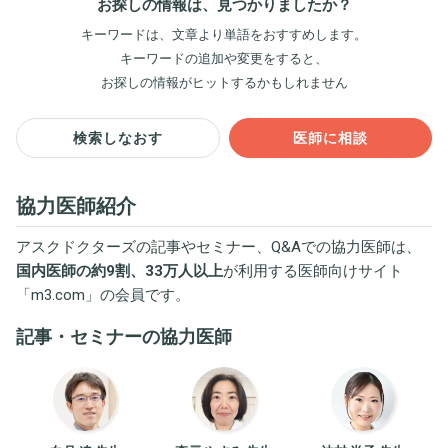
お探しの情報は、見つかりましたか？
キーワードは、文章より単語をおすすめします。
キーワードの追加や変更をすると、
お探しの情報がヒットするかもしれません
検索しなおす
医師に相談
協力医師紹介
アスクドクターズの記事やセミナー、Q&Aでの協力医師は、
国内医師の約9割、33万人以上
が利用する医師向けサイト
「
m3.com
」の会員です。
記事・セミナーの協力医師