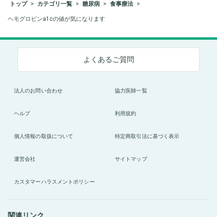
トップ
カテゴリ一覧
糖尿病
食事療法
ヘモグロビンa1cの値が気になります
よくあるご質問
法人のお問い合わせ
協力医師一覧
ヘルプ
利用規約
個人情報の取扱について
特定商取引法に基づく表示
運営会社
サイトマップ
カスタマーハラスメントポリシー
関連リンク