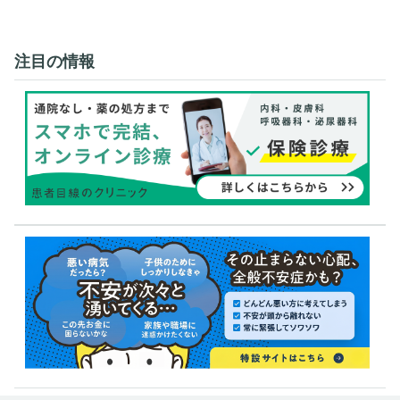
注目の情報