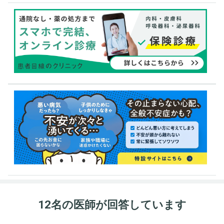
12名の医師が回答しています