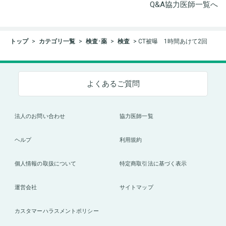
Q&A協力医師一覧へ
トップ
カテゴリ一覧
検査･薬
検査
CT被曝 1時間あけて2回
よくあるご質問
法人のお問い合わせ
協力医師一覧
ヘルプ
利用規約
個人情報の取扱について
特定商取引法に基づく表示
運営会社
サイトマップ
カスタマーハラスメントポリシー