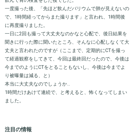
飲んで胃の検査をした後でした。
一度撮った後、「先ほど飲んだバリウムで肺が見えないの
で、1時間経ってからまた撮ります」と言われ、1時間後
に再度撮りました。
一日に2回も撮って大丈夫なのかなと心配で、後日結果を
聞きに行った際に聞いたところ、そんなに心配しなくて大
丈夫と言われたのですが（ここまで、定期的にCTを撮っ
て経過観察をしてきて、今回は最終回だったので、今後は
今までのようにCTをとることもないし、今後は今までよ
り被曝量は減る、と）
本当に大丈夫なのでしょうか…
1時間だけあけて連続で、と考えると、怖くなってしまい
ました。
注目の情報