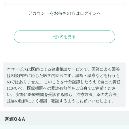
アカウントをお持ちの方は
ログイン
へ
他9名を見る
本サービスは医師による健康相談サービスで、医師による回答
は相談内容に応じた医学的助言です。診断・診察などを行うも
のではありません。 このことを十分認識したうえで自己の責任
において、医療機関への受診有無等をご自身でご判断くださ
い。 実際に医療機関を受診する際も、治療方法、薬の内容等、
担当の医師によく相談、確認するようにお願いいたします。
関連Q＆A