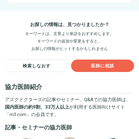
お探しの情報は、見つかりましたか？
キーワードは、文章より単語をおすすめします。
キーワードの追加や変更をすると、
お探しの情報がヒットするかもしれません
検索しなおす
医師に相談
協力医師紹介
アスクドクターズの記事やセミナー、Q&Aでの協力医師は、
国内医師の約9割、33万人以上
が利用する医師向けサイト
「
m3.com
」の会員です。
記事・セミナーの協力医師