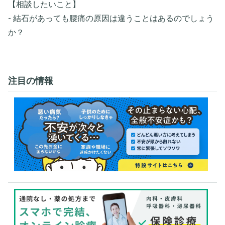
【相談したいこと】
- 結石があっても腰痛の原因は違うことはあるのでしょう
か？
注目の情報