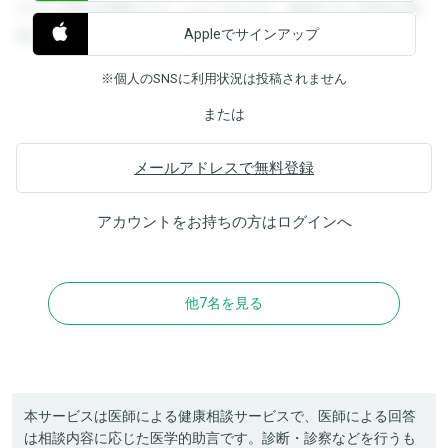
すると回答を閲覧することができます。登録すると回答を閲
Appleでサインアップ
覧することができます。
※個人のSNSに利用状況は投稿されません
または
メールアドレスで無料登録
アカウントをお持ちの方は
ログイン
へ
他7名を見る
本サービスは医師による健康相談サービスで、医師による回答
は相談内容に応じた医学的助言です。診断・診察などを行うも