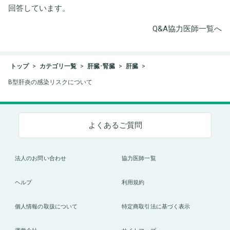
回答しています。
Q&A協力医師一覧へ
トップ
カテゴリ一覧
肝臓･腎臓
肝臓
B型肝炎の感染リスクについて
よくあるご質問
法人のお問い合わせ
協力医師一覧
ヘルプ
利用規約
個人情報の取扱について
特定商取引法に基づく表示