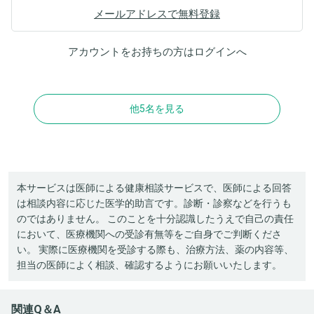
メールアドレスで無料登録
アカウントをお持ちの方は
ログイン
へ
他5名を見る
本サービスは医師による健康相談サービスで、医師による回答
は相談内容に応じた医学的助言です。診断・診察などを行うも
のではありません。 このことを十分認識したうえで自己の責任
において、医療機関への受診有無等をご自身でご判断くださ
い。 実際に医療機関を受診する際も、治療方法、薬の内容等、
担当の医師によく相談、確認するようにお願いいたします。
関連Q＆A