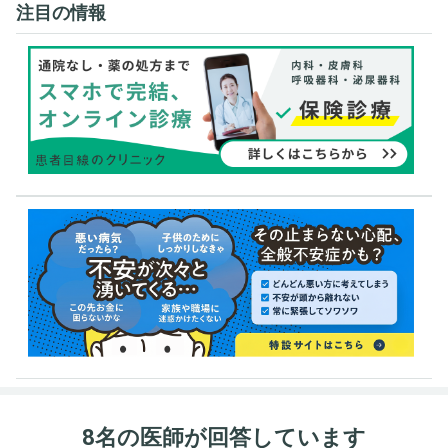
注目の情報
8名の医師が回答しています