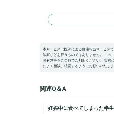
本サービスは医師による健康相談サービスで
診察などを行うものではありません。 この
診有無等をご自身でご判断ください。 実際
によく相談、確認するようにお願いいたしま
関連Q＆A
妊娠中に食べてしまった半