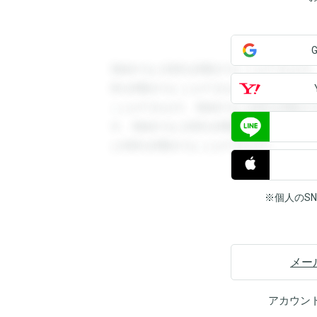
登録すると回答を閲覧することができます
答を閲覧することができます。登録すると
ことができます。登録すると回答を閲覧す
す。登録すると回答を閲覧することができ
と回答を閲覧することができます。
※個人のS
メー
アカウン