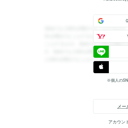
登録すると回答を閲覧することができます
答を閲覧することができます。登録すると
ことができます。登録すると回答を閲覧す
す。登録すると回答を閲覧することができ
と回答を閲覧することができます。
※個人のS
メー
アカウン