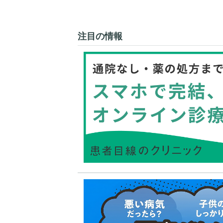
注目の情報