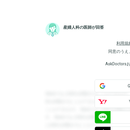
産婦人科の医師が回答
利用規
同意のうえ
AskDoct
登録すると回答を閲覧することができます
答を閲覧することができます。登録すると
ことができます。登録すると回答を閲覧す
す。登録すると回答を閲覧することができ
と回答を閲覧することができます。