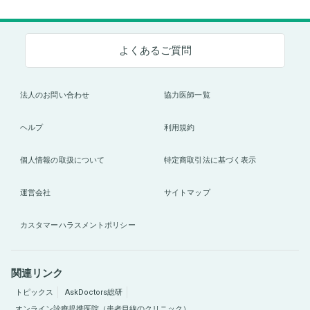
よくあるご質問
法人のお問い合わせ
協力医師一覧
ヘルプ
利用規約
個人情報の取扱について
特定商取引法に基づく表示
運営会社
サイトマップ
カスタマーハラスメントポリシー
関連リンク
トピックス
AskDoctors総研
オンライン診療提携医院（患者目線のクリニック）