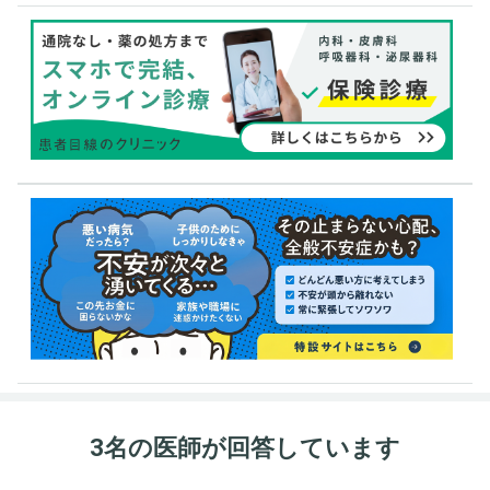
3名の医師が回答しています