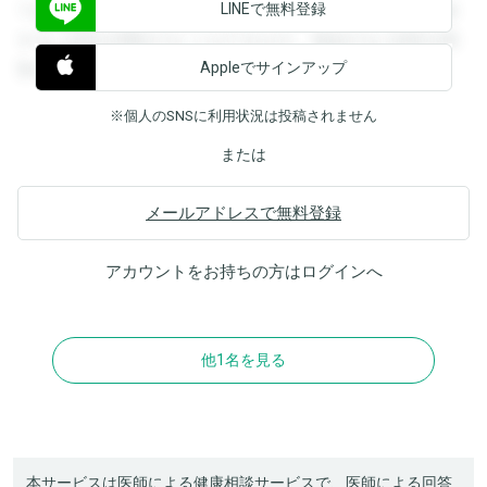
LINEで無料登録
できます。登録すると回答を閲覧することができます。登録
すると回答を閲覧することができます。登録すると回答を閲
Appleでサインアップ
覧することができます。
※個人のSNSに利用状況は投稿されません
または
メールアドレスで無料登録
アカウントをお持ちの方は
ログイン
へ
他1名を見る
本サービスは医師による健康相談サービスで、医師による回答