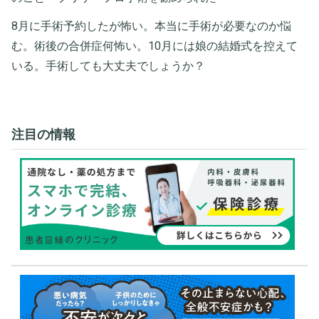
8月に手術予約したが怖い。本当に手術が必要なのか悩
む。術後の合併症何怖い。10月には娘の結婚式を控えて
いる。手術しても大丈夫でしょうか？
注目の情報