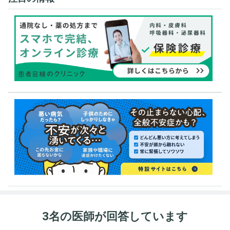
3名の医師が回答しています