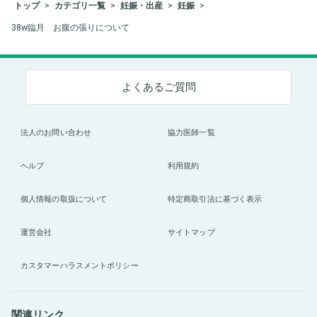
トップ
カテゴリ一覧
妊娠・出産
妊娠
38w臨月 お腹の張りについて
よくあるご質問
法人のお問い合わせ
協力医師一覧
ヘルプ
利用規約
個人情報の取扱について
特定商取引法に基づく表示
運営会社
サイトマップ
カスタマーハラスメントポリシー
関連リンク