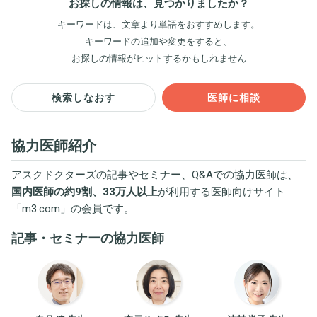
お探しの情報は、見つかりましたか？
キーワードは、文章より単語をおすすめします。
キーワードの追加や変更をすると、
お探しの情報がヒットするかもしれません
検索しなおす
医師に相談
協力医師紹介
アスクドクターズの記事やセミナー、Q&Aでの協力医師は、
国内医師の約9割、33万人以上
が利用する医師向けサイト
「
m3.com
」の会員です。
記事・セミナーの協力医師