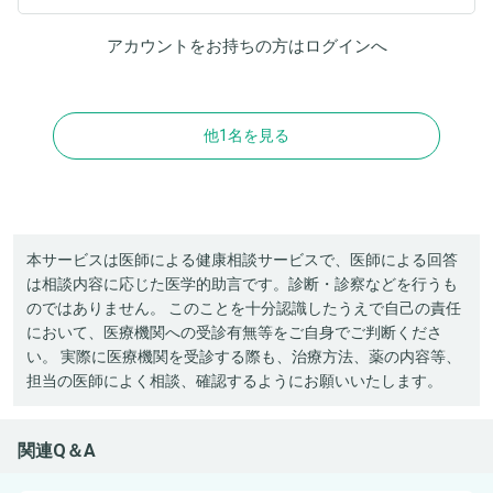
アカウントをお持ちの方は
ログイン
へ
他1名を見る
本サービスは医師による健康相談サービスで、医師による回答
は相談内容に応じた医学的助言です。診断・診察などを行うも
のではありません。 このことを十分認識したうえで自己の責任
において、医療機関への受診有無等をご自身でご判断くださ
い。 実際に医療機関を受診する際も、治療方法、薬の内容等、
担当の医師によく相談、確認するようにお願いいたします。
関連Q＆A