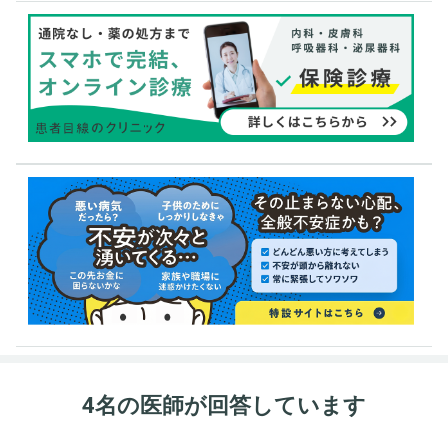
4名の医師が回答しています