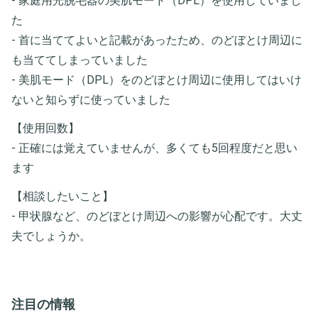
- 家庭用光脱毛器の美肌モード（DPL）を使用していまし
た
- 首に当ててよいと記載があったため、のどぼとけ周辺に
も当ててしまっていました
- 美肌モード（DPL）をのどぼとけ周辺に使用してはいけ
ないと知らずに使っていました
【使用回数】
- 正確には覚えていませんが、多くても5回程度だと思い
ます
【相談したいこと】
- 甲状腺など、のどぼとけ周辺への影響が心配です。大丈
夫でしょうか。
注目の情報