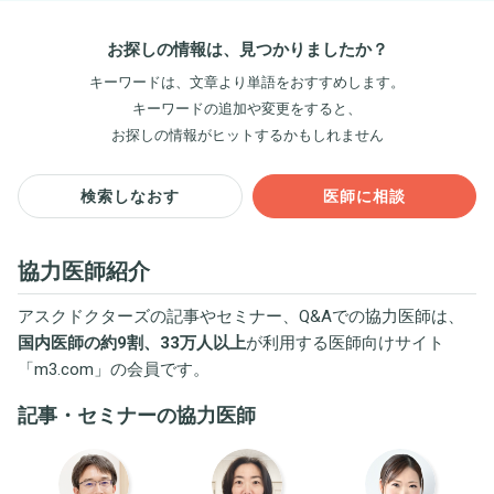
お探しの情報は、見つかりましたか？
キーワードは、文章より単語をおすすめします。
キーワードの追加や変更をすると、
お探しの情報がヒットするかもしれません
検索しなおす
医師に相談
協力医師紹介
アスクドクターズの記事やセミナー、Q&Aでの協力医師は、
国内医師の約9割、33万人以上
が利用する医師向けサイト
「
m3.com
」の会員です。
記事・セミナーの協力医師