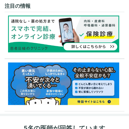
注目の情報
5名の医師が回答しています