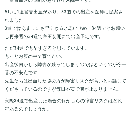
全前置胎盤の診断があり管理入院中です。
5月に1度警告出血があり、33週での出産を医師に提案さ
れました。
3週ではあまりにも早すぎると思いせめて34週でとお願い
し再来週の34週で帝王切開にて出産予定です。
ただ34週でも早すぎると思っています。
もっとお腹の中で育てたい。
出産後何かしら障害が残ってしまうのではというのが今一
番の不安点です。
先生たちは出血した際の方が障害リスクが高いとお話して
くださっているのですが毎日不安で涙が止まりません。
実際34週で出産した場合の何かしらの障害リスクはどれ
程あるのでしょうか。