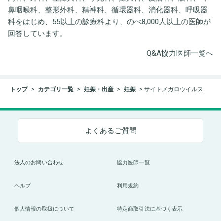
鼻咽喉科、整形外科、精神科、循環器科、消化器科、呼吸器
科をはじめ、55以上の診療科より、のべ8,000人以上の医師が
回答しています。
Q&A協力医師一覧へ
トップ
カテゴリ一覧
妊娠・出産
妊娠
サイトメガロウイルス
よくあるご質問
法人のお問い合わせ
協力医師一覧
ヘルプ
利用規約
個人情報の取扱について
特定商取引法に基づく表示