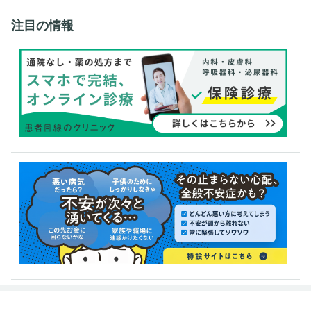
注目の情報