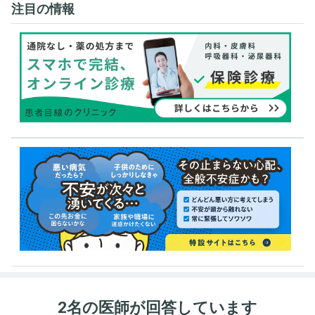
注目の情報
2名の医師が回答しています