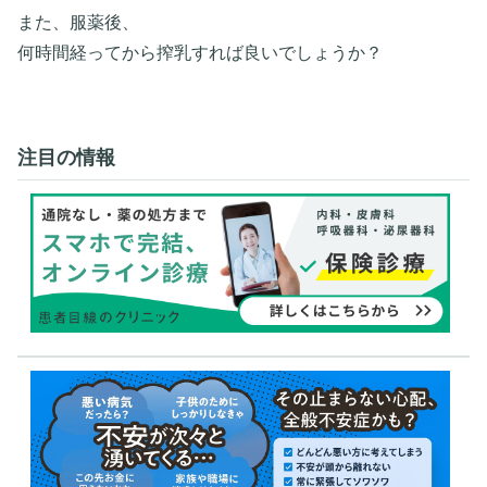
また、服薬後、
何時間経ってから搾乳すれば良いでしょうか？
注目の情報