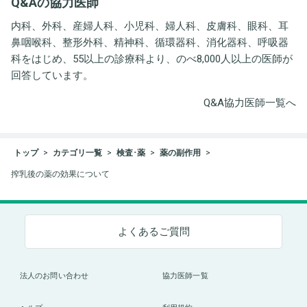
Q&Aの協力医師
内科、外科、産婦人科、小児科、婦人科、皮膚科、眼科、耳
鼻咽喉科、整形外科、精神科、循環器科、消化器科、呼吸器
科をはじめ、55以上の診療科より、のべ8,000人以上の医師が
回答しています。
Q&A協力医師一覧へ
トップ
カテゴリ一覧
検査･薬
薬の副作用
搾乳後の薬の効果について
よくあるご質問
法人のお問い合わせ
協力医師一覧