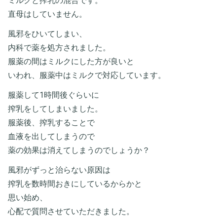
ミルクと搾乳の混合です。
直母はしていません。
風邪をひいてしまい、
内科で薬を処方されました。
服薬の間はミルクにした方が良いと
いわれ、服薬中はミルクで対応しています。
服薬して1時間後ぐらいに
搾乳をしてしまいました。
服薬後、搾乳することで
血液を出してしまうので
薬の効果は消えてしまうのでしょうか？
風邪がずっと治らない原因は
搾乳を数時間おきにしているからかと
思い始め、
心配で質問させていただきました。