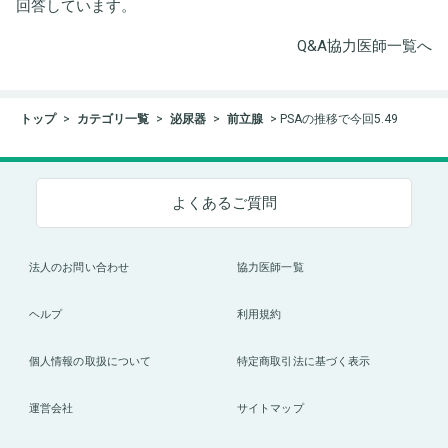
回答しています。
Q&A協力医師一覧へ
トップ
カテゴリ一覧
泌尿器
前立腺
PSAの推移で今回5.49
よくあるご質問
法人のお問い合わせ
協力医師一覧
ヘルプ
利用規約
個人情報の取扱について
特定商取引法に基づく表示
運営会社
サイトマップ