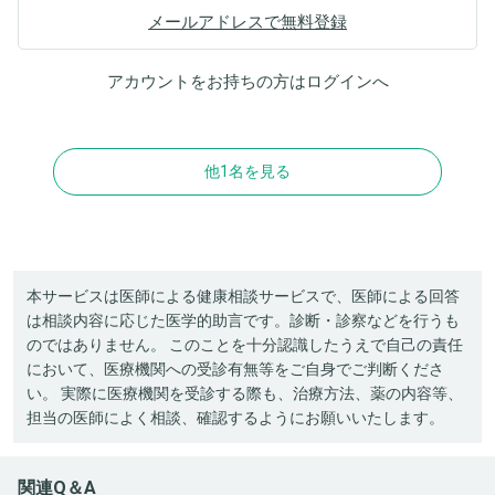
メールアドレスで無料登録
アカウントをお持ちの方は
ログイン
へ
他1名を見る
本サービスは医師による健康相談サービスで、医師による回答
は相談内容に応じた医学的助言です。診断・診察などを行うも
のではありません。 このことを十分認識したうえで自己の責任
において、医療機関への受診有無等をご自身でご判断くださ
い。 実際に医療機関を受診する際も、治療方法、薬の内容等、
担当の医師によく相談、確認するようにお願いいたします。
関連Q＆A