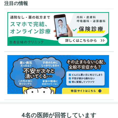
注目の情報
4名の医師が回答しています