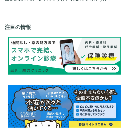
注目の情報