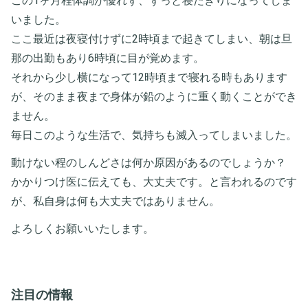
この1ヶ月程体調が優れず、ずっと寝たきりになってしま
いました。
ここ最近は夜寝付けずに2時頃まで起きてしまい、朝は旦
那の出勤もあり6時頃に目が覚めます。
それから少し横になって12時頃まで寝れる時もあります
が、そのまま夜まで身体が鉛のように重く動くことができ
ません。
毎日このような生活で、気持ちも滅入ってしまいました。
動けない程のしんどさは何か原因があるのでしょうか？
かかりつけ医に伝えても、大丈夫です。と言われるのです
が、私自身は何も大丈夫ではありません。
よろしくお願いいたします。
注目の情報