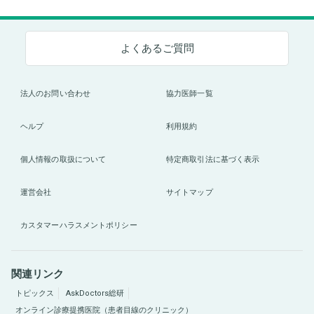
よくあるご質問
法人のお問い合わせ
協力医師一覧
ヘルプ
利用規約
個人情報の取扱について
特定商取引法に基づく表示
運営会社
サイトマップ
カスタマーハラスメントポリシー
関連リンク
トピックス
AskDoctors総研
オンライン診療提携医院（患者目線のクリニック）