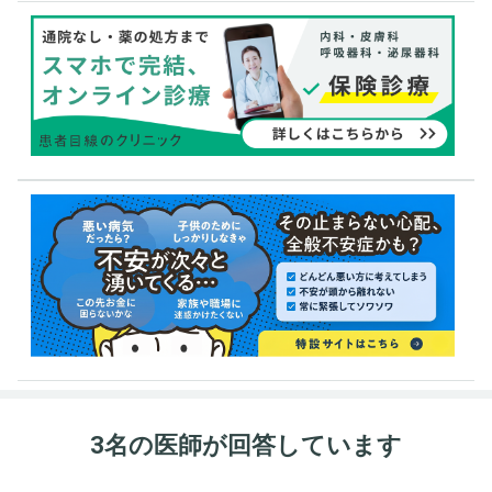
3名の医師が回答しています