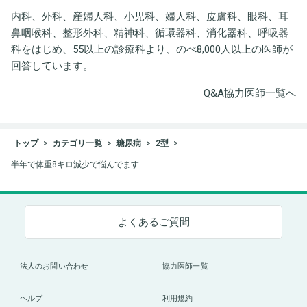
内科、外科、産婦人科、小児科、婦人科、皮膚科、眼科、耳
鼻咽喉科、整形外科、精神科、循環器科、消化器科、呼吸器
科をはじめ、55以上の診療科より、のべ8,000人以上の医師が
回答しています。
Q&A協力医師一覧へ
トップ
カテゴリ一覧
糖尿病
2型
半年で体重8キロ減少で悩んでます
よくあるご質問
法人のお問い合わせ
協力医師一覧
ヘルプ
利用規約