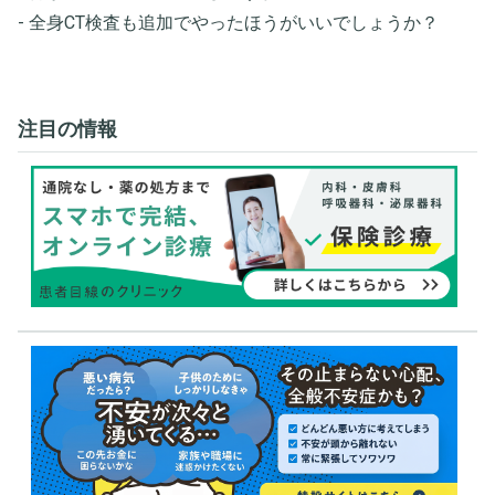
- 全身CT検査も追加でやったほうがいいでしょうか？
注目の情報