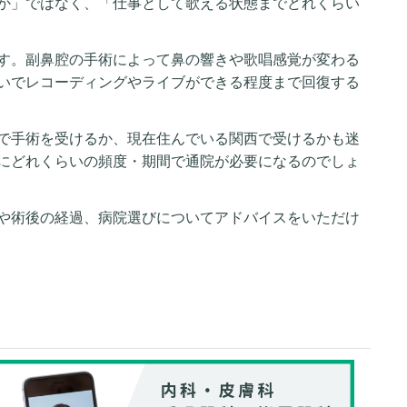
か」ではなく、「仕事として歌える状態までどれくらい
す。副鼻腔の手術によって鼻の響きや歌唱感覚が変わる
いでレコーディングやライブができる程度まで回復する
で手術を受けるか、現在住んでいる関西で受けるかも迷
にどれくらいの頻度・期間で通院が必要になるのでしょ
や術後の経過、病院選びについてアドバイスをいただけ