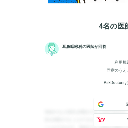
4名の医
耳鼻咽喉科の医師が回答
利用規
同意のうえ
AskDoct
登録すると回答を閲覧することができます
答を閲覧することができます。登録すると
ことができます。登録すると回答を閲覧す