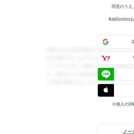
同意のうえ
AskDoct
登録すると回答を閲覧することができます
答を閲覧することができます。登録すると
ことができます。登録すると回答を閲覧す
す。登録すると回答を閲覧することができ
と回答を閲覧することができます。
※個人のS
メー