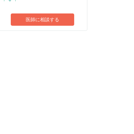
医師に相談する