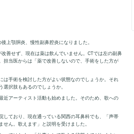
の後上顎胴炎、慢性副鼻腔炎になりました。
が改善せず、現在は薬は飲んでいません。CTでは左の副鼻
。担当医からは「薬で改善しないので、手術をした方が
には手術を検討した方がよい状態なのでしょうか。それ
う選択肢もあるのでしょうか。
最近アーティスト活動も始めました。そのため、歌への
院しており、現在通っている関西の耳鼻科でも、「声帯
ません。歌えます」と説明を受けました。