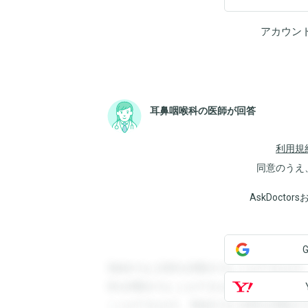
アカウン
耳鼻咽喉科の医師が回答
利用規
同意のうえ
AskDoct
登録すると回答を閲覧することができます
答を閲覧することができます。登録すると
ことができます。登録すると回答を閲覧す