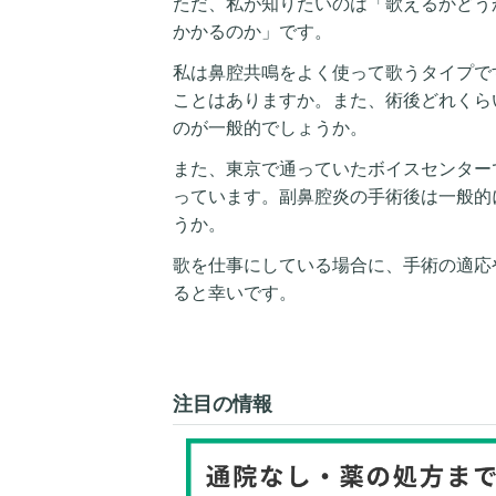
ただ、私が知りたいのは「歌えるかどう
かかるのか」です。
私は鼻腔共鳴をよく使って歌うタイプで
ことはありますか。また、術後どれくら
のが一般的でしょうか。
また、東京で通っていたボイスセンター
っています。副鼻腔炎の手術後は一般的
うか。
歌を仕事にしている場合に、手術の適応
ると幸いです。
注目の情報