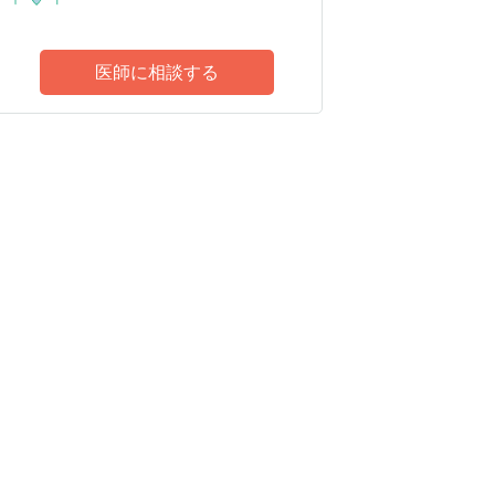
医師に相談する