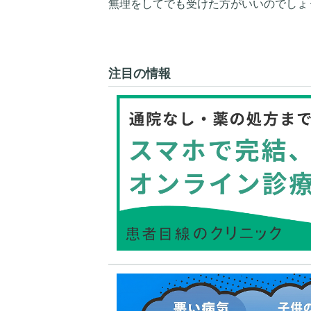
無理をしてでも受けた方がいいのでしょ
注目の情報