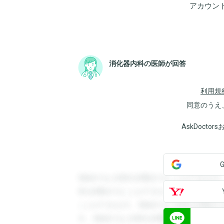
アカウン
消化器内科の医師が回答
利用規
同意のうえ
AskDoct
登録すると回答を閲覧することができます
答を閲覧することができます。登録すると
ことができます。登録すると回答を閲覧す
す。登録すると回答を閲覧することができ