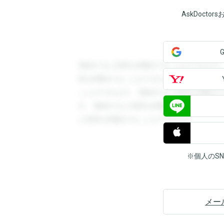
AskDoct
登録すると回答を閲覧することができます
答を閲覧することができます。登録すると
ことができます。登録すると回答を閲覧す
す。登録すると回答を閲覧することができ
と回答を閲覧することができます。
※個人のS
メー