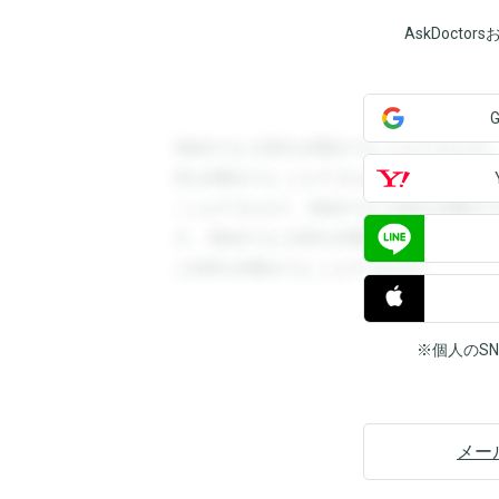
AskDoct
登録すると回答を閲覧することができます
答を閲覧することができます。登録すると
ことができます。登録すると回答を閲覧す
す。登録すると回答を閲覧することができ
と回答を閲覧することができます。
※個人のS
メー