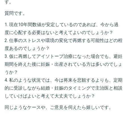
す。
質問です。
1. 現在10年間数値が安定しているのであれば、今から過
度に心配する必要はないと考えてよいのでしょうか？
2. 仕事のストレスや環境の変化で再燃する可能性はどの程
度あるのでしょうか？
3. 仮に再燃してアイソトープ治療になった場合でも、避妊
期間を終えた後に妊娠・出産されている方は多いのでしょ
うか？
4. 私のような状況では、今は将来を悲観するよりも、定期
的に受診しながら結婚・妊娠のタイミングで主治医と相談
していけばよいと考えて大丈夫でしょうか？
同じようなケースや、ご意見を伺えたら嬉しいです。