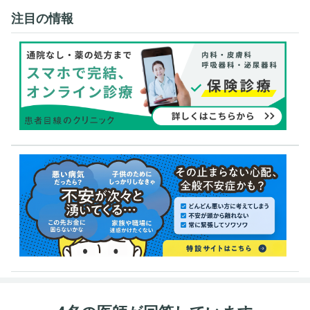
注目の情報