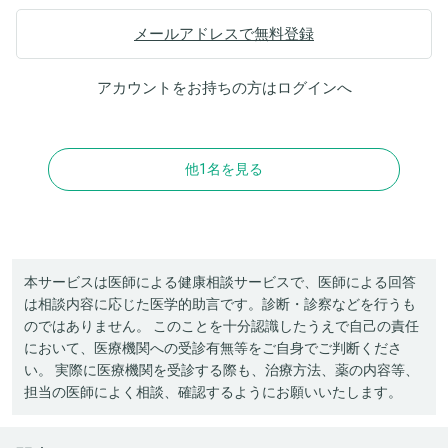
メールアドレスで無料登録
アカウントをお持ちの方は
ログイン
へ
他1名を見る
本サービスは医師による健康相談サービスで、医師による回答
は相談内容に応じた医学的助言です。診断・診察などを行うも
のではありません。 このことを十分認識したうえで自己の責任
において、医療機関への受診有無等をご自身でご判断くださ
い。 実際に医療機関を受診する際も、治療方法、薬の内容等、
担当の医師によく相談、確認するようにお願いいたします。