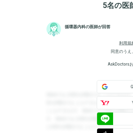
5名の医
循環器内科の医師が回答
利用規
同意のうえ
AskDoct
登録すると回答を閲覧することができます
答を閲覧することができます。登録すると
ことができます。登録すると回答を閲覧す
す。登録すると回答を閲覧することができ
と回答を閲覧することができます。