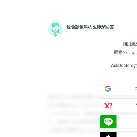
総合診療科の医師が回答
利用規
同意のうえ
AskDoct
登録すると回答を閲覧することができます
答を閲覧することができます。登録すると
ことができます。登録すると回答を閲覧す
す。登録すると回答を閲覧することができ
と回答を閲覧することができます。