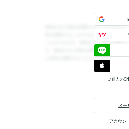
登録すると回答を閲覧することができます
答を閲覧することができます。登録すると
ことができます。登録すると回答を閲覧す
す。登録すると回答を閲覧することができ
と回答を閲覧することができます。
※個人のS
メー
アカウン