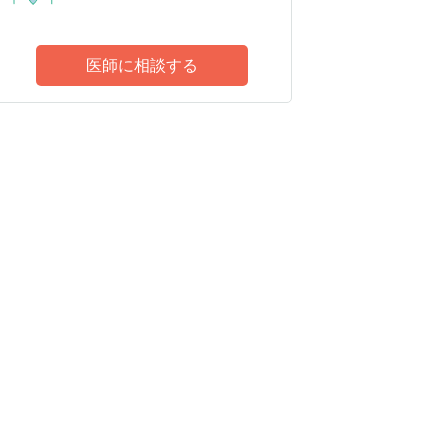
医師に相談する