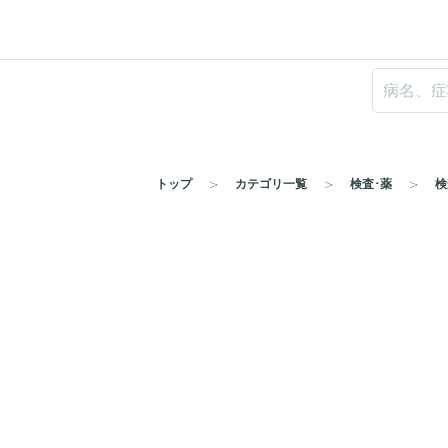
トップ
カテゴリ一覧
検査･薬
検