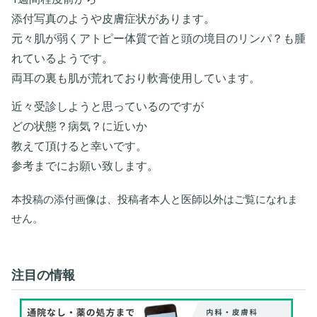
添付写真のようや皮膚症状があります。
元々肌が弱くアトピー体質で首と頭の境目のリンパ？も腫
れているようです。
両耳の裏も肌が荒れており軟膏使用しています。
近々受診しようと思っているのですが
どの状態？病気？に近いか
教えて頂けると幸いです。
参考までにお願い致します。
本投稿の添付画像は、投稿者本人と医師以外はご覧になれま
せん。
注目の情報