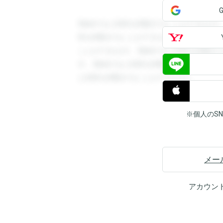
登録すると回答を閲覧することができます
答を閲覧することができます。登録すると
ことができます。登録すると回答を閲覧す
す。登録すると回答を閲覧することができ
と回答を閲覧することができます。
※個人のS
メー
アカウン