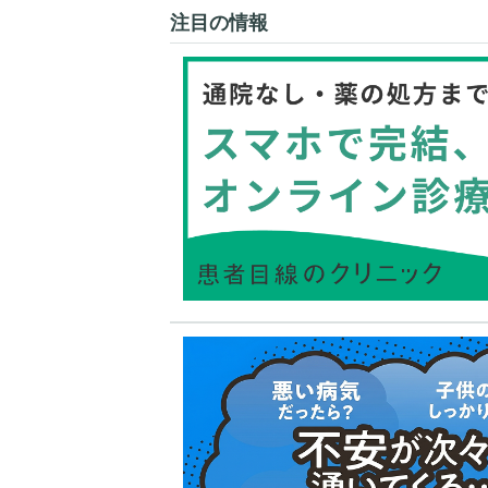
注目の情報