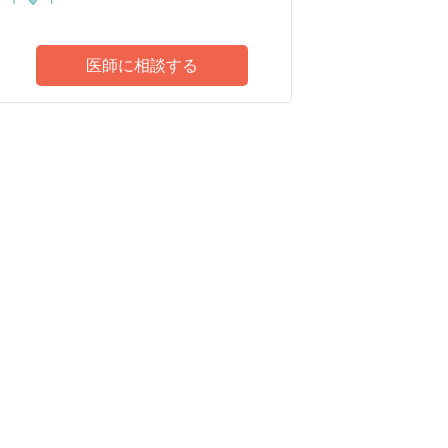
医師に相談する