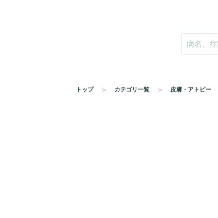
トップ
カテゴリ一覧
皮膚・アトピー