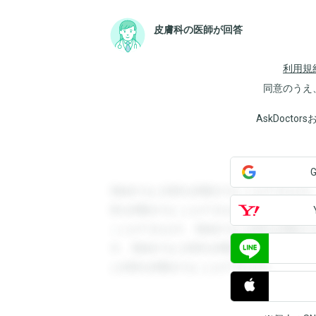
皮膚科の医師が回答
利用規
同意のうえ
AskDoct
登録すると回答を閲覧することができます
答を閲覧することができます。登録すると
ことができます。登録すると回答を閲覧す
す。登録すると回答を閲覧することができ
と回答を閲覧することができます。