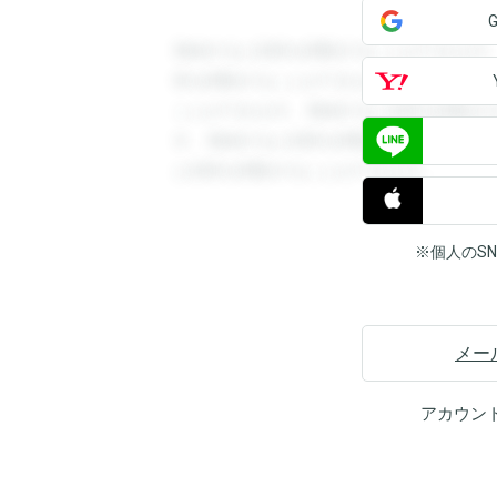
登録すると回答を閲覧することができます
答を閲覧することができます。登録すると
ことができます。登録すると回答を閲覧す
す。登録すると回答を閲覧することができ
と回答を閲覧することができます。
※個人のS
メー
アカウン