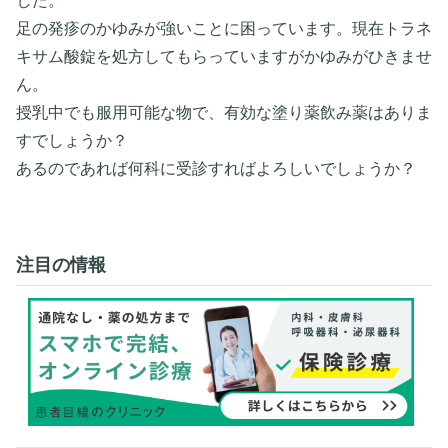
した。
足の発疹のかゆみが強いことに困っています。現在トラネ
キサム酸錠を処方してもらっていますがかゆみがひきませ
ん。
授乳中でも服用可能な物で、有効な塗り薬飲み薬はありま
すでしょうか？
あるのであれば何科に受診すればよろしいでしょうか？
注目の情報