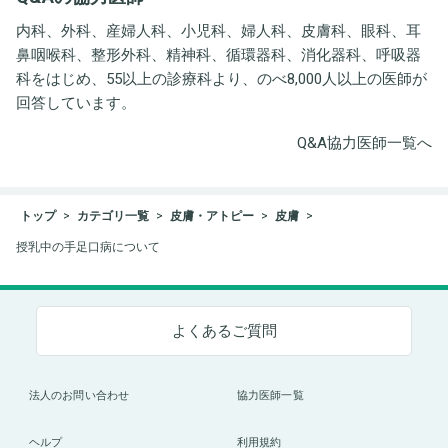
内科、外科、産婦人科、小児科、婦人科、皮膚科、眼科、耳
鼻咽喉科、整形外科、精神科、循環器科、消化器科、呼吸器
科をはじめ、55以上の診療科より、のべ8,000人以上の医師が
回答しています。
Q&A協力医師一覧へ
トップ
カテゴリ一覧
皮膚・アトピー
皮膚
授乳中の手足口病について
よくあるご質問
法人のお問い合わせ
協力医師一覧
ヘルプ
利用規約