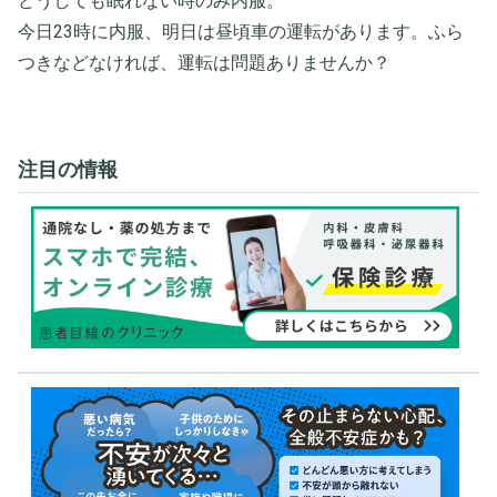
どうしても眠れない時のみ内服。
今日23時に内服、明日は昼頃車の運転があります。ふら
つきなどなければ、運転は問題ありませんか？
注目の情報