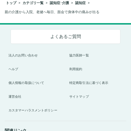
トップ
カテゴリ一覧
認知症･介護
認知症
親の介護から入院、老健へ毎日、面会で身体中の痛みが出る
よくあるご質問
法人のお問い合わせ
協力医師一覧
ヘルプ
利用規約
個人情報の取扱について
特定商取引法に基づく表示
運営会社
サイトマップ
カスタマーハラスメントポリシー
関連リンク