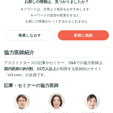
お探しの情報は、見つかりましたか？
キーワードは、文章より単語をおすすめします。
キーワードの追加や変更をすると、
お探しの情報がヒットするかもしれません
検索しなおす
医師に相談
協力医師紹介
アスクドクターズの記事やセミナー、Q&Aでの協力医師は、
国内医師の約9割、33万人以上
が利用する医師向けサイト
「
m3.com
」の会員です。
記事・セミナーの協力医師