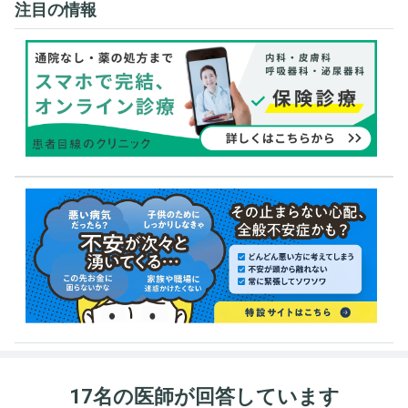
注目の情報
17名の医師が回答しています