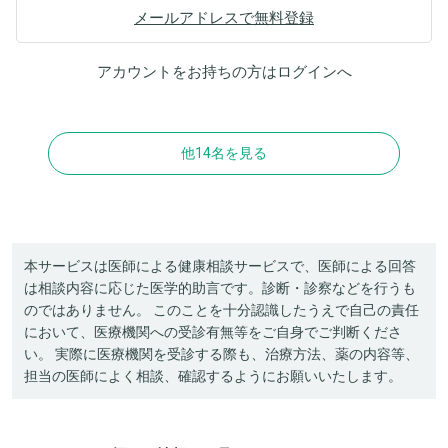
メールアドレスで無料登録
アカウントをお持ちの方は
ログイン
へ
他14名を見る
本サービスは医師による健康相談サービスで、医師による回答
は相談内容に応じた医学的助言です。診断・診察などを行うも
のではありません。 このことを十分認識したうえで自己の責任
において、医療機関への受診有無等をご自身でご判断くださ
い。 実際に医療機関を受診する際も、治療方法、薬の内容等、
担当の医師によく相談、確認するようにお願いいたします。