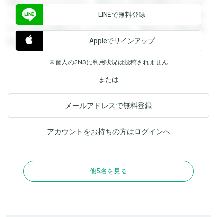
閲覧することができます。登録すると回答を閲覧することが
LINEで無料登録
できます。登録すると回答を閲覧することができます。登録
すると回答を閲覧することができます。登録すると回答を閲
Appleでサインアップ
覧することができます。
※個人のSNSに利用状況は投稿されません
または
メールアドレスで無料登録
アカウントをお持ちの方は
ログイン
へ
他5名を見る