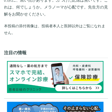
の爪に、黒い点があります。ぶつけた記憶は無いです。こ
れは、何でしょうか。メラノーマが心配です。先生方の見
解をお聞かせください。
本投稿の添付画像は、投稿者本人と医師以外はご覧になれま
せん。
注目の情報