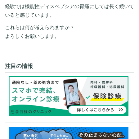
経験では機能性ディスペプシアの胃痛にしては長く続いて
いると感じています。
これらは何が考えられますか？
よろしくお願いします。
注目の情報