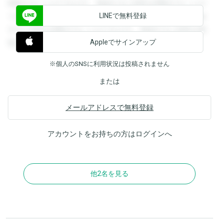
閲覧することができます。登録すると回答を閲覧することが
LINEで無料登録
できます。登録すると回答を閲覧することができます。登録
すると回答を閲覧することができます。登録すると回答を閲
Appleでサインアップ
覧することができます。
※個人のSNSに利用状況は投稿されません
または
メールアドレスで無料登録
アカウントをお持ちの方は
ログイン
へ
他2名を見る